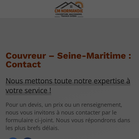
Couvreur – Seine-Maritime :
Contact
Nous mettons toute notre expertise à
votre service !
Pour un devis, un prix ou un renseignement,
nous vous invitons à nous contacter par le
formulaire ci-joint. Nous vous répondrons dans
les plus brefs délais.