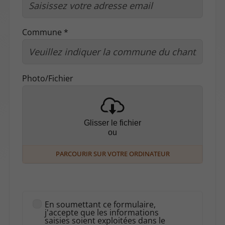
Commune *
Photo/Fichier
Glisser le fichier
ou
PARCOURIR SUR VOTRE ORDINATEUR
En soumettant ce formulaire,
j'accepte que les informations
saisies soient exploitées dans le