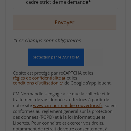
cadre strict de ma demande*
Envoyer
*Ces champs sont obligatoires
Ce site est protégé par reCAPTCHA et les
règles de confidentialité
et les
conditions d'utilisation
de Google s'appliquent.
CM Normandie s'engage à ce que la collecte et le
traitement de vos données, effectués à partir de
notre site
www.cm-normandie-couverture.fr
, soient
conformes au règlement général sur la protection
des données (RGPD) et à la loi Informatique et
Libertés. Pour connaître et exercer vos droits,
notamment de retrait de votre consentement à