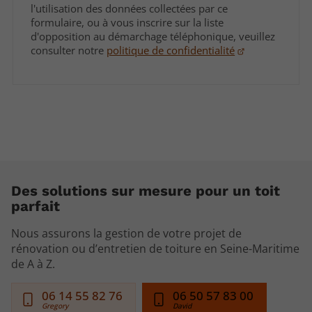
l'utilisation des données collectées par ce
formulaire, ou à vous inscrire sur la liste
d'opposition au démarchage téléphonique, veuillez
consulter notre
politique de confidentialité
Des solutions sur mesure pour un toit
parfait
Nous assurons la gestion de votre projet de
rénovation ou d’entretien de toiture en Seine-Maritime
de A à Z.
06 14 55 82 76
06 50 57 83 00