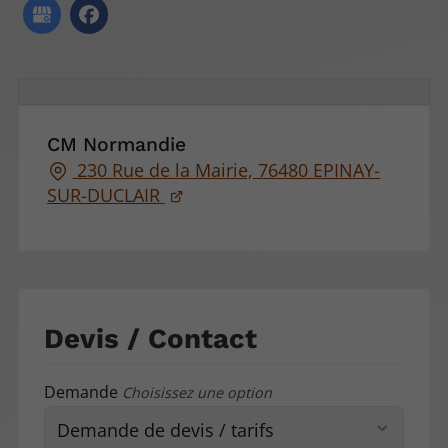
CM Normandie
230 Rue de la Mairie, 76480 EPINAY-
SUR-DUCLAIR
Devis / Contact
Demande
Choisissez une option