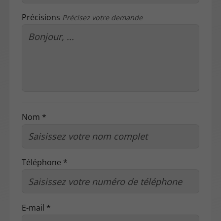
Précisions
Précisez votre demande
Nom *
Téléphone *
E-mail *