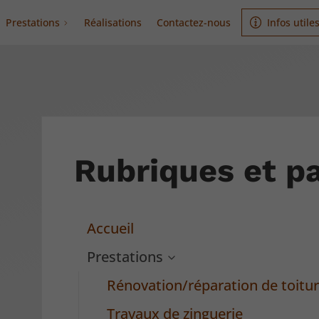
Prestations
Réalisations
Contactez-nous
Infos utile
Rubriques et p
Accueil
Prestations
Rénovation/réparation de toitu
Travaux de zinguerie