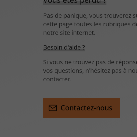
Pas de panique, vous trouverez s
cette page toutes les rubriques d
notre site internet.​​
Besoin d'aide ?
Si vous ne trouvez pas de répons
vos questions, n'hésitez pas à no
contacter.
Contactez-nous