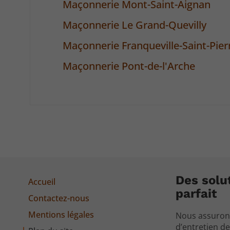
Maçonnerie Mont-Saint-Aignan
Maçonnerie Le Grand-Quevilly
Maçonnerie Franqueville-Saint-Pier
Maçonnerie Pont-de-l'Arche
Des solu
Accueil
parfait
Contactez-nous
Mentions légales
Nous assurons
d’entretien de