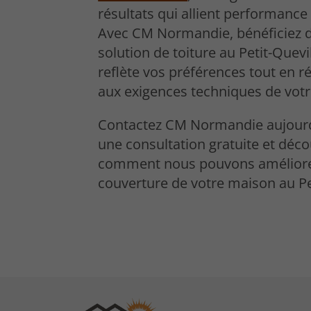
résultats qui allient performance 
Avec CM Normandie, bénéficiez 
solution de toiture au Petit-Quevil
reflète vos préférences tout en 
aux exigences techniques de votr
Contactez CM Normandie aujourd
une consultation gratuite et déc
comment nous pouvons améliore
couverture de votre maison au Pet