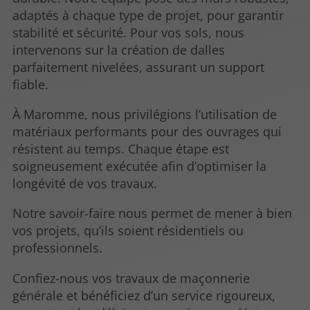
adaptés à chaque type de projet, pour garantir
stabilité et sécurité. Pour vos sols, nous
intervenons sur la création de dalles
parfaitement nivelées, assurant un support
fiable.
À Maromme, nous privilégions l’utilisation de
matériaux performants pour des ouvrages qui
résistent au temps. Chaque étape est
soigneusement exécutée afin d’optimiser la
longévité de vos travaux.
Notre savoir-faire nous permet de mener à bien
vos projets, qu’ils soient résidentiels ou
professionnels.
Confiez-nous vos travaux de maçonnerie
générale et bénéficiez d’un service rigoureux,