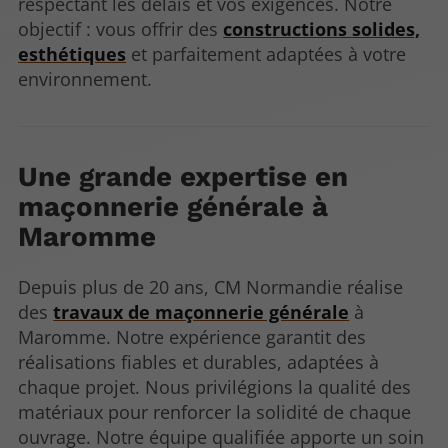
respectant les délais et vos exigences. Notre
objectif : vous offrir des
constructions solides,
esthétiques
et parfaitement adaptées à votre
environnement.
Une grande expertise en
maçonnerie générale à
Maromme
Depuis plus de 20 ans, CM Normandie réalise
des
travaux de maçonnerie générale
à
Maromme. Notre expérience garantit des
réalisations fiables et durables, adaptées à
chaque projet. Nous privilégions la qualité des
matériaux pour renforcer la solidité de chaque
ouvrage. Notre équipe qualifiée apporte un soin