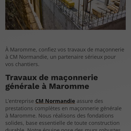
À Maromme, confiez vos travaux de maçonnerie
à CM Normandie, un partenaire sérieux pour
vos chantiers.
Travaux de maçonnerie
générale à Maromme
L’entreprise
CM Normandie
assure des
prestations complètes en maçonnerie générale
à Maromme. Nous réalisons des fondations
solides, base essentielle de toute construction
durable. Notre équipe pose des murs robustes,