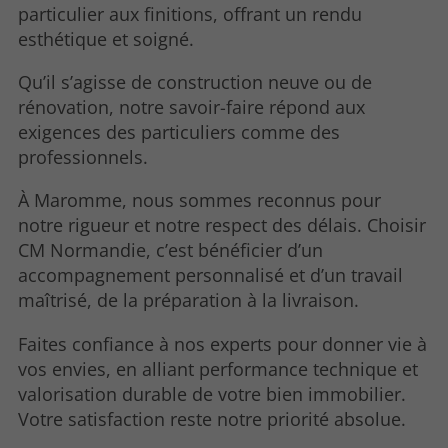
particulier aux finitions, offrant un rendu
esthétique et soigné.
Qu’il s’agisse de construction neuve ou de
rénovation, notre savoir-faire répond aux
exigences des particuliers comme des
professionnels.
À Maromme, nous sommes reconnus pour
notre rigueur et notre respect des délais. Choisir
CM Normandie, c’est bénéficier d’un
accompagnement personnalisé et d’un travail
maîtrisé, de la préparation à la livraison.
Faites confiance à nos experts pour donner vie à
vos envies, en alliant performance technique et
valorisation durable de votre bien immobilier.
Votre satisfaction reste notre priorité absolue.