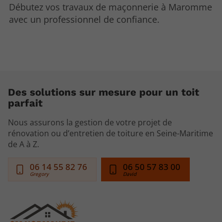
Débutez vos travaux de maçonnerie à Maromme
avec un professionnel de confiance.
Des solutions sur mesure pour un toit
parfait
Nous assurons la gestion de votre projet de
rénovation ou d’entretien de toiture en Seine-Maritime
de A à Z.
06 14 55 82 76
06 50 57 83 00