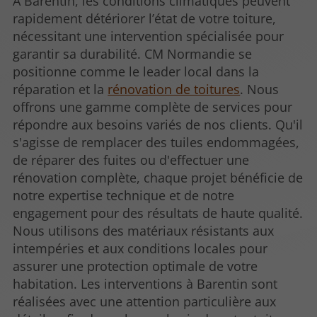
À Barentin, les conditions climatiques peuvent
rapidement détériorer l’état de votre toiture,
nécessitant une intervention spécialisée pour
garantir sa durabilité. CM Normandie se
positionne comme le leader local dans la
réparation et la
rénovation de toitures
. Nous
offrons une gamme complète de services pour
répondre aux besoins variés de nos clients. Qu'il
s'agisse de remplacer des tuiles endommagées,
de réparer des fuites ou d'effectuer une
rénovation complète, chaque projet bénéficie de
notre expertise technique et de notre
engagement pour des résultats de haute qualité.
Nous utilisons des matériaux résistants aux
intempéries et aux conditions locales pour
assurer une protection optimale de votre
habitation. Les interventions à Barentin sont
réalisées avec une attention particulière aux