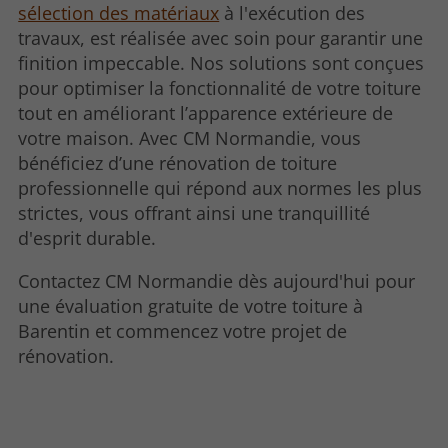
sélection des matériaux
à l'exécution des
travaux, est réalisée avec soin pour garantir une
finition impeccable. Nos solutions sont conçues
pour optimiser la fonctionnalité de votre toiture
tout en améliorant l’apparence extérieure de
votre maison. Avec CM Normandie, vous
bénéficiez d’une rénovation de toiture
professionnelle qui répond aux normes les plus
strictes, vous offrant ainsi une tranquillité
d'esprit durable.
Contactez CM Normandie dès aujourd'hui pour
une évaluation gratuite de votre toiture à
Barentin et commencez votre projet de
rénovation.