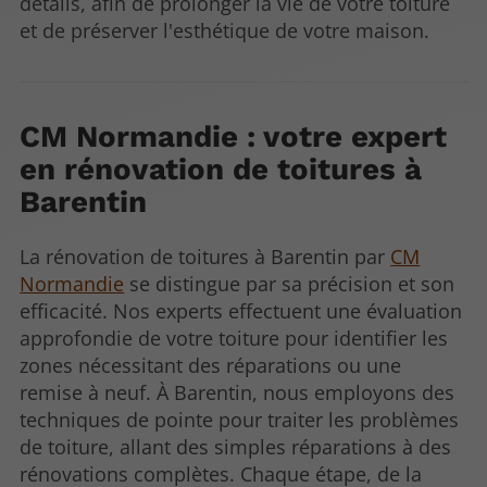
détails, afin de prolonger la vie de votre toiture
et de préserver l'esthétique de votre maison.
CM Normandie : votre expert
en rénovation de toitures à
Barentin
La rénovation de toitures à Barentin par
CM
Normandie
se distingue par sa précision et son
efficacité. Nos experts effectuent une évaluation
approfondie de votre toiture pour identifier les
zones nécessitant des réparations ou une
remise à neuf. À Barentin, nous employons des
techniques de pointe pour traiter les problèmes
de toiture, allant des simples réparations à des
rénovations complètes. Chaque étape, de la