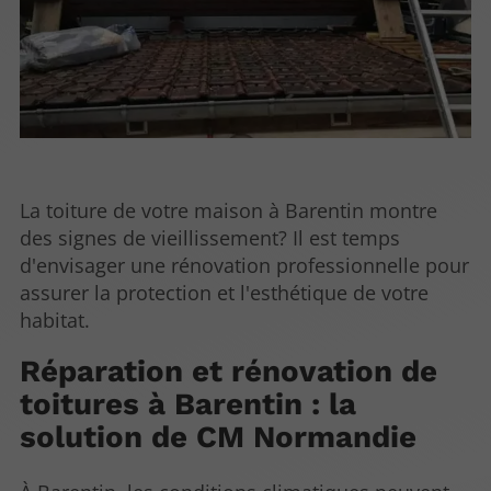
La toiture de votre maison à Barentin montre
des signes de vieillissement? Il est temps
d'envisager une rénovation professionnelle pour
assurer la protection et l'esthétique de votre
habitat.
Réparation et rénovation de
toitures à Barentin : la
solution de CM Normandie