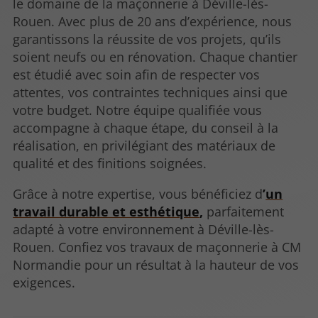
le domaine de la maçonnerie à Déville-lès-
Rouen. Avec plus de 20 ans d’expérience, nous
garantissons la réussite de vos projets, qu’ils
soient neufs ou en rénovation. Chaque chantier
est étudié avec soin afin de respecter vos
attentes, vos contraintes techniques ainsi que
votre budget. Notre équipe qualifiée vous
accompagne à chaque étape, du conseil à la
réalisation, en privilégiant des matériaux de
qualité et des finitions soignées.
Grâce à notre expertise, vous bénéficiez d
’
un
travail durable et esthétique
,
parfaitement
adapté à votre environnement à Déville-lès-
Rouen. Confiez vos travaux de maçonnerie à CM
Normandie pour un résultat à la hauteur de vos
exigences.