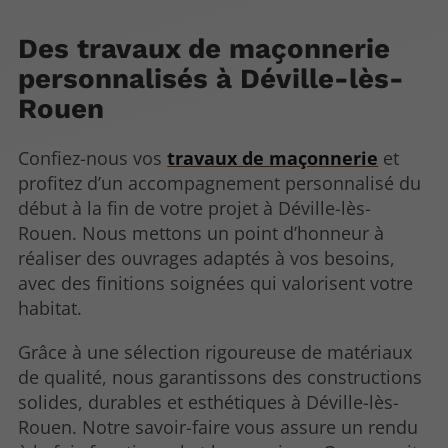
Des travaux de maçonnerie
personnalisés à Déville-lès-
Rouen
Confiez-nous vos
travaux de maçonnerie
et
profitez d’un accompagnement personnalisé du
début à la fin de votre projet à Déville-lès-
Rouen. Nous mettons un point d’honneur à
réaliser des ouvrages adaptés à vos besoins,
avec des finitions soignées qui valorisent votre
habitat.
Grâce à une sélection rigoureuse de matériaux
de qualité, nous garantissons des constructions
solides, durables et esthétiques à Déville-lès-
Rouen. Notre savoir-faire vous assure un rendu