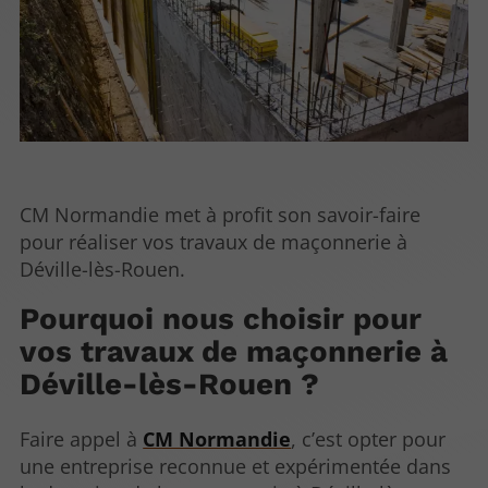
CM Normandie met à profit son savoir-faire
pour réaliser vos travaux de maçonnerie à
Déville-lès-Rouen.
Pourquoi nous choisir pour
vos travaux de maçonnerie à
Déville-lès-Rouen ?
Faire appel à
CM Normandie
, c’est opter pour
une entreprise reconnue et expérimentée dans