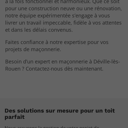
à la fois fonctionnel et harmonieux. Que ce soit
pour une construction neuve ou une rénovation,
notre équipe expérimentée s’engage à vous
livrer un travail impeccable, fidèle à vos attentes
et dans les délais convenus.
Faites confiance à notre expertise pour vos
projets de maçonnerie.
Besoin d’un expert en maçonnerie à Déville-lès-
Rouen ? Contactez-nous dès maintenant.
Des solutions sur mesure pour un toit
parfait